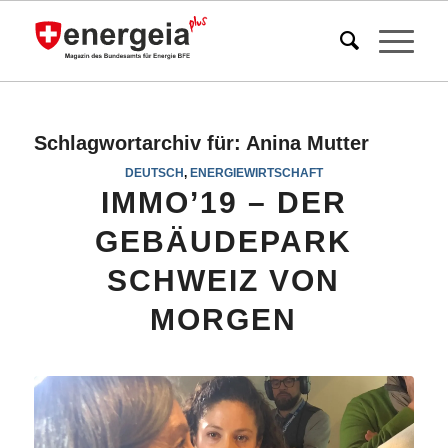
Schlagwortarchiv für:
Anina Mutter
DEUTSCH
,
ENERGIEWIRTSCHAFT
IMMO’19 – DER
GEBÄUDEPARK
SCHWEIZ VON
MORGEN