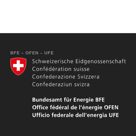
BFE – OFEN – UFE