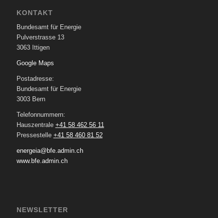
KONTAKT
Bundesamt für Energie
Pulverstrasse 13
3063 Ittigen
Google Maps
Postadresse:
Bundesamt für Energie
3003 Bern
Telefonnummern:
Hauszentrale
+41 58 462 56 11
Pressestelle
+41 58 460 81 52
energeia@bfe.admin.ch
www.bfe.admin.ch
NEWSLETTER