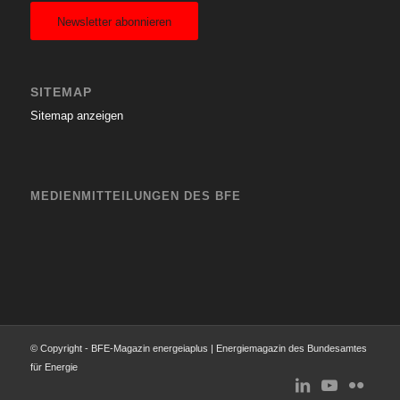
Newsletter abonnieren
SITEMAP
Sitemap anzeigen
MEDIENMITTEILUNGEN DES BFE
© Copyright - BFE-Magazin energeiaplus | Energiemagazin des Bundesamtes
für Energie