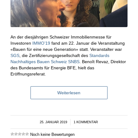
An der diesjährigen Schweizer Immobilienmesse für
Investoren
IMMO’19
fand am 22. Januar die Veranstaltung
«Bauen für eine neue Generation» statt. Veranstalter war
SGS
, die Zertifizierungsgesellschaft des
Standards
Nachhaltiges Bauen Schweiz SNBS
. Benoît Revaz, Direktor
des Bundesamts für Energie BFE, hielt das
Eröffnungsreferat.
Weiterlesen
25. JANUAR 2019
/
1 KOMMENTAR
Noch keine Bewertungen