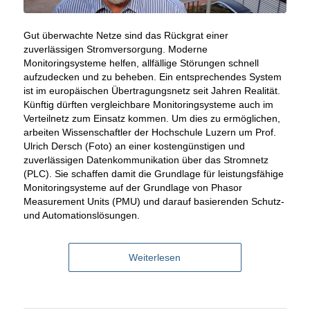
Gut überwachte Netze sind das Rückgrat einer
zuverlässigen Stromversorgung. Moderne
Monitoringsysteme helfen, allfällige Störungen schnell
aufzudecken und zu beheben. Ein entsprechendes System
ist im europäischen Übertragungsnetz seit Jahren Realität.
Künftig dürften vergleichbare Monitoringsysteme auch im
Verteilnetz zum Einsatz kommen. Um dies zu ermöglichen,
arbeiten Wissenschaftler der Hochschule Luzern um Prof.
Ulrich Dersch (Foto) an einer kostengünstigen und
zuverlässigen Datenkommunikation über das Stromnetz
(PLC). Sie schaffen damit die Grundlage für leistungsfähige
Monitoringsysteme auf der Grundlage von Phasor
Measurement Units (PMU) und darauf basierenden Schutz-
und Automationslösungen.
Weiterlesen