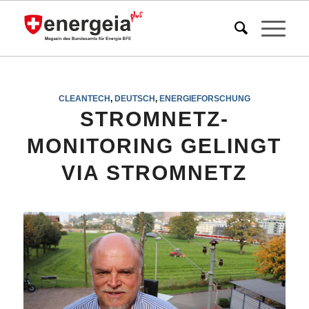
CLEANTECH
,
DEUTSCH
,
ENERGIEFORSCHUNG
STROMNETZ-
MONITORING GELINGT
VIA STROMNETZ