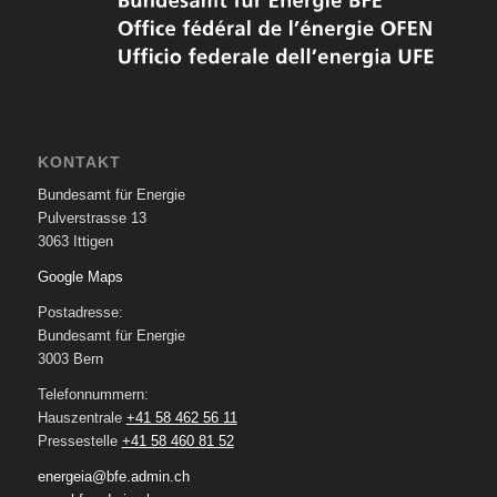
KONTAKT
Bundesamt für Energie
Pulverstrasse 13
3063 Ittigen
Google Maps
Postadresse:
Bundesamt für Energie
3003 Bern
Telefonnummern:
Hauszentrale
+41 58 462 56 11
Pressestelle
+41 58 460 81 52
energeia@bfe.admin.ch