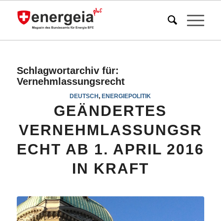
Schlagwortarchiv für:
Vernehmlassungsrecht
DEUTSCH
,
ENERGIEPOLITIK
GEÄNDERTES
VERNEHMLASSUNGSR
ECHT AB 1. APRIL 2016
IN KRAFT