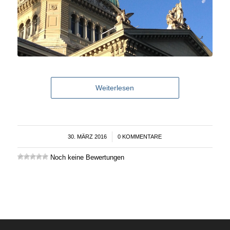
Weiterlesen
30. MÄRZ 2016
/
0 KOMMENTARE
Noch keine Bewertungen