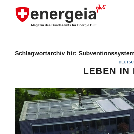
Schlagwortarchiv für:
Subventionssyste
DEUTSC
LEBEN IN