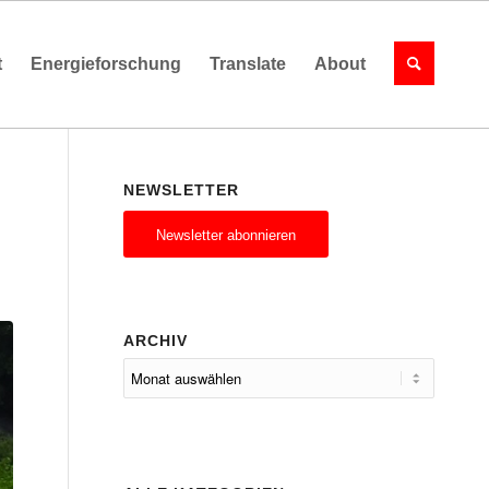
t
Energieforschung
Translate
About
NEWSLETTER
Newsletter abonnieren
ARCHIV