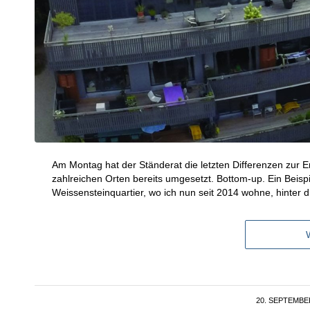
Am Montag hat der Ständerat die letzten Differenzen zur 
zahlreichen Orten bereits umgesetzt. Bottom-up. Ein Beis
Weissensteinquartier, wo ich nun seit 2014 wohne, hinter d
20. SEPTEMBE
/