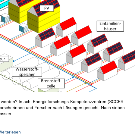
zt werden? In acht Energieforschungs-Kompetenzzentren (SCCER –
orscherinnen und Forscher nach Lösungen gesucht. Nach sieben
ossen.
Weiterlesen