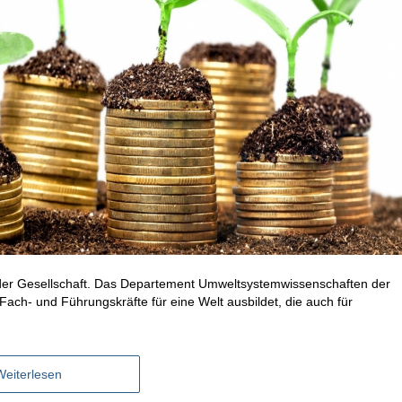
 der Gesellschaft. Das Departement Umweltsystemwissenschaften der
 Fach- und Führungskräfte für eine Welt ausbildet, die auch für
Weiterlesen