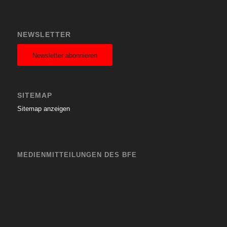
NEWSLETTER
Newsletter abonnieren
SITEMAP
Sitemap anzeigen
MEDIENMITTEILUNGEN DES BFE