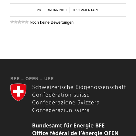
28. FEBRUAR 2019
/
0 KOMMENTARE
Noch keine Bewertungen
BFE – OFEN – UFE