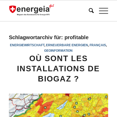
Schlagwortarchiv für:
profitable
ENERGIEWIRTSCHAFT
,
ERNEUERBARE ENERGIEN
,
FRANÇAIS
,
GEOINFORMATION
OÙ SONT LES
INSTALLATIONS DE
BIOGAZ ?