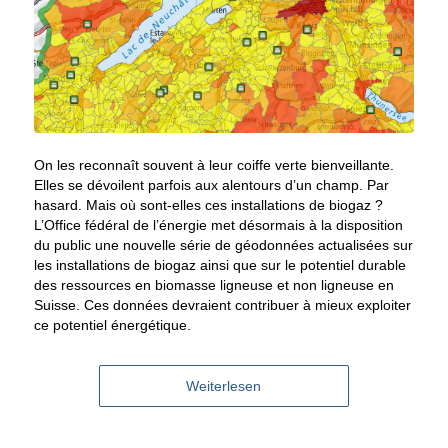
On les reconnaît souvent à leur coiffe verte bienveillante.
Elles se dévoilent parfois aux alentours d’un champ. Par
hasard. Mais où sont-elles ces installations de biogaz ?
L’Office fédéral de l’énergie met désormais à la disposition
du public une nouvelle série de géodonnées actualisées sur
les installations de biogaz ainsi que sur le potentiel durable
des ressources en biomasse ligneuse et non ligneuse en
Suisse. Ces données devraient contribuer à mieux exploiter
ce potentiel énergétique.
Weiterlesen