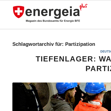
Schlagwortarchiv für:
Partizipation
DEUTS
TIEFENLAGER: WA
PARTI