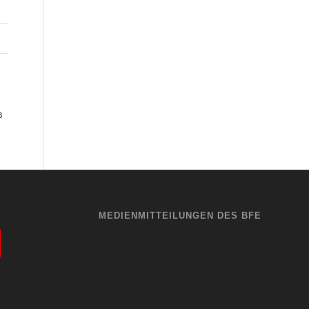
8
MEDIENMITTEILUNGEN DES BFE