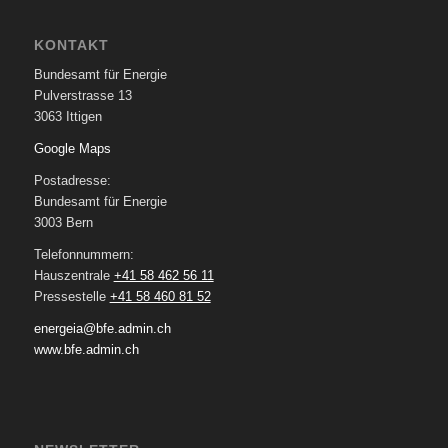
KONTAKT
Bundesamt für Energie
Pulverstrasse 13
3063 Ittigen
Google Maps
Postadresse:
Bundesamt für Energie
3003 Bern
Telefonnummern:
Hauszentrale
+41 58 462 56 11
Pressestelle
+41 58 460 81 52
energeia@bfe.admin.ch
www.bfe.admin.ch