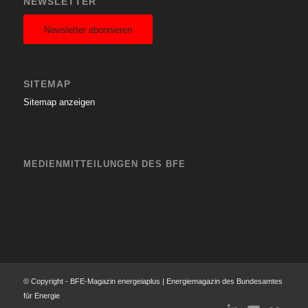
NEWSLETTER
Newsletter abonnieren
SITEMAP
Sitemap anzeigen
MEDIENMITTEILUNGEN DES BFE
© Copyright - BFE-Magazin energeiaplus | Energiemagazin des Bundesamtes
für Energie