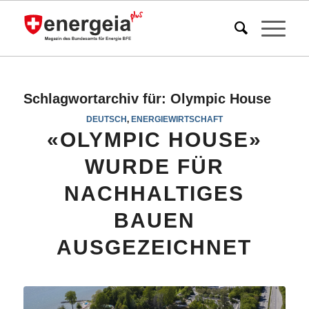
Schlagwortarchiv für:
Olympic House
DEUTSCH
,
ENERGIEWIRTSCHAFT
«OLYMPIC HOUSE»
WURDE FÜR
NACHHALTIGES
BAUEN
AUSGEZEICHNET