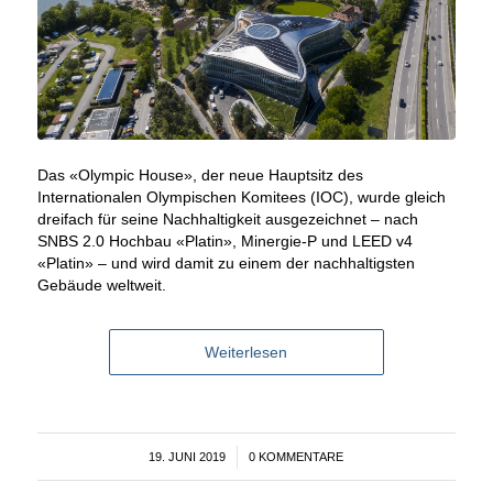
Das «Olympic House», der neue Hauptsitz des
Internationalen Olympischen Komitees (IOC), wurde gleich
dreifach für seine Nachhaltigkeit ausgezeichnet – nach
SNBS 2.0 Hochbau «Platin», Minergie-P und LEED v4
«Platin» – und wird damit zu einem der nachhaltigsten
Gebäude weltweit.
Weiterlesen
19. JUNI 2019
/
0 KOMMENTARE