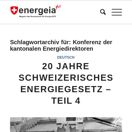
Schlagwortarchiv für:
Konferenz der
kantonalen Energiedirektoren
DEUTSCH
20 JAHRE
SCHWEIZERISCHES
ENERGIEGESETZ –
TEIL 4