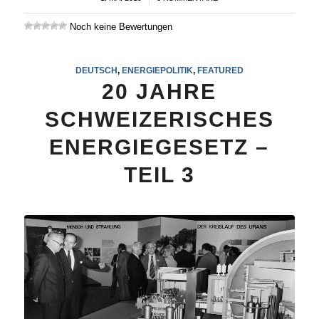
Noch keine Bewertungen
DEUTSCH
,
ENERGIEPOLITIK
,
FEATURED
20 JAHRE
SCHWEIZERISCHES
ENERGIEGESETZ –
TEIL 3