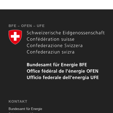
BFE – OFEN – UFE
KONTAKT
Bundesamt für Energie