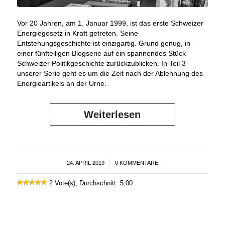
Vor 20 Jahren, am 1. Januar 1999, ist das erste Schweizer
Energiegesetz in Kraft getreten. Seine
Entstehungsgeschichte ist einzigartig. Grund genug, in
einer fünfteiligen Blogserie auf ein spannendes Stück
Schweizer Politikgeschichte zurückzublicken. In Teil 3
unserer Serie geht es um die Zeit nach der Ablehnung des
Energieartikels an der Urne.
Weiterlesen
24. APRIL 2019
/
0 KOMMENTARE
2 Vote(s), Durchschnitt: 5,00