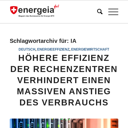
Schlagwortarchiv für:
IA
DEUTSCH
,
ENERGIEEFFIZIENZ
,
ENERGIEWIRTSCHAFT
HÖHERE EFFIZIENZ
DER RECHENZENTREN
VERHINDERT EINEN
MASSIVEN ANSTIEG
DES VERBRAUCHS