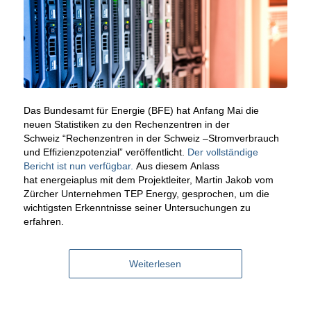
Das Bundesamt für Energie (BFE) hat Anfang Mai die
neuen Statistiken zu den Rechenzentren in der
Schweiz “Rechenzentren in der Schweiz –Stromverbrauch
und Effizienzpotenzial” veröffentlicht.
Der vollständige
Bericht ist nun verfügbar.
Aus diesem Anlass
hat energeiaplus mit dem Projektleiter, Martin Jakob vom
Zürcher Unternehmen TEP Energy, gesprochen, um die
wichtigsten Erkenntnisse seiner Untersuchungen zu
erfahren.
Weiterlesen