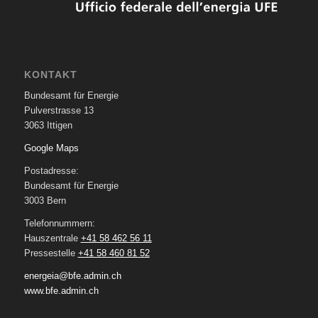
KONTAKT
Bundesamt für Energie
Pulverstrasse 13
3063 Ittigen
Google Maps
Postadresse:
Bundesamt für Energie
3003 Bern
Telefonnummern:
Hauszentrale
+41 58 462 56 11
Pressestelle
+41 58 460 81 52
energeia@bfe.admin.ch
www.bfe.admin.ch