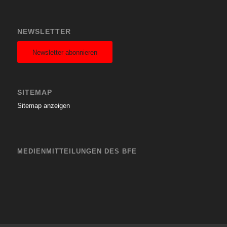
NEWSLETTER
Newsletter abonnieren
SITEMAP
Sitemap anzeigen
MEDIENMITTEILUNGEN DES BFE