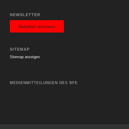
NEWSLETTER
Newsletter abonnieren
SITEMAP
Sitemap anzeigen
MEDIENMITTEILUNGEN DES BFE