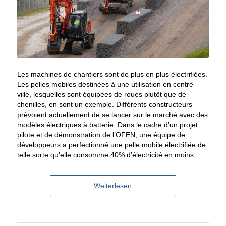
Les machines de chantiers sont de plus en plus électrifiées.
Les pelles mobiles destinées à une utilisation en centre-
ville, lesquelles sont équipées de roues plutôt que de
chenilles, en sont un exemple. Différents constructeurs
prévoient actuellement de se lancer sur le marché avec des
modèles électriques à batterie. Dans le cadre d’un projet
pilote et de démonstration de l’OFEN, une équipe de
développeurs a perfectionné une pelle mobile électrifiée de
telle sorte qu’elle consomme 40% d’électricité en moins.
Weiterlesen