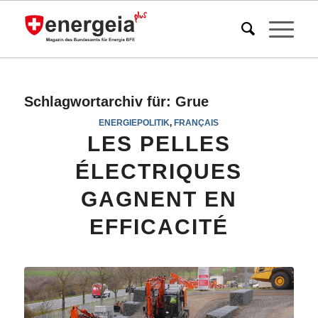
Schlagwortarchiv für:
Grue
ENERGIEPOLITIK
,
FRANÇAIS
LES PELLES
ÉLECTRIQUES
GAGNENT EN
EFFICACITÉ