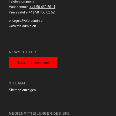
Telefonnummern:
Hauszentrale
+41 58 462 56 11
Pressestelle
+41 58 460 81 52
energeia@bfe.admin.ch
www.bfe.admin.ch
NEWSLETTER
Newsletter abonnieren
SITEMAP
Sitemap anzeigen
MEDIENMITTEILUNGEN DES BFE