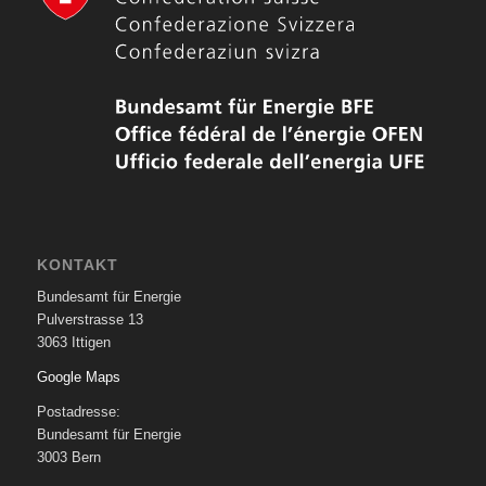
KONTAKT
Bundesamt für Energie
Pulverstrasse 13
3063 Ittigen
Google Maps
Postadresse:
Bundesamt für Energie
3003 Bern