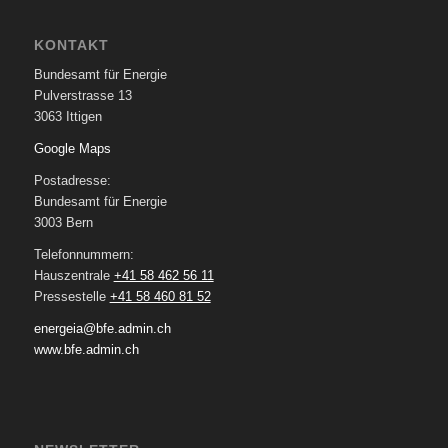
KONTAKT
Bundesamt für Energie
Pulverstrasse 13
3063 Ittigen
Google Maps
Postadresse:
Bundesamt für Energie
3003 Bern
Telefonnummern:
Hauszentrale
+41 58 462 56 11
Pressestelle
+41 58 460 81 52
energeia@bfe.admin.ch
www.bfe.admin.ch