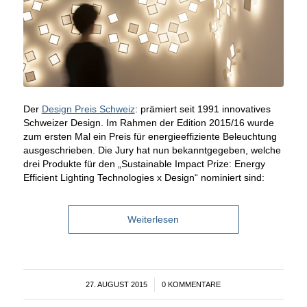
Der
Design Preis Schweiz
: prämiert seit 1991 innovatives
Schweizer Design. Im Rahmen der Edition 2015/16 wurde
zum ersten Mal ein Preis für energieeffiziente Beleuchtung
ausgeschrieben. Die Jury hat nun bekanntgegeben, welche
drei Produkte für den „Sustainable Impact Prize: Energy
Efficient Lighting Technologies x Design“ nominiert sind:
Weiterlesen
27. AUGUST 2015
/
0 KOMMENTARE