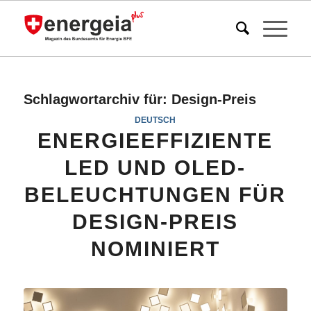
Schlagwortarchiv für:
Design-Preis
DEUTSCH
ENERGIEEFFIZIENTE
LED UND OLED-
BELEUCHTUNGEN FÜR
DESIGN-PREIS
NOMINIERT