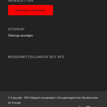
NEWSLETTER
Newsletter abonnieren
SITEMAP
Sitemap anzeigen
MEDIENMITTEILUNGEN DES BFE
© Copyright - BFE-Magazin energeiaplus | Energiemagazin des Bundesamtes
für Energie