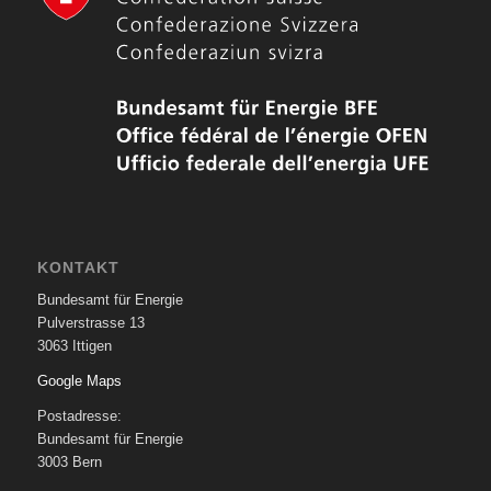
KONTAKT
Bundesamt für Energie
Pulverstrasse 13
3063 Ittigen
Google Maps
Postadresse:
Bundesamt für Energie
3003 Bern