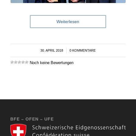
Weiterlesen
30. APRIL 2018
/
0 KOMMENTARE
Noch keine Bewertungen
BFE – OFEN – UFE