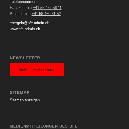
Telefonnummern:
Hauszentrale
+41 58 462 56 11
Pressestelle
+41 58 460 81 52
energeia@bfe.admin.ch
www.bfe.admin.ch
NEWSLETTER
Newsletter abonnieren
SITEMAP
Sitemap anzeigen
MEDIENMITTEILUNGEN DES BFE