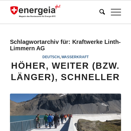
Schlagwortarchiv für:
Kraftwerke Linth-
Limmern AG
DEUTSCH
,
WASSERKRAFT
HÖHER, WEITER (BZW.
LÄNGER), SCHNELLER