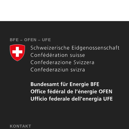
BFE – OFEN – UFE
KONTAKT