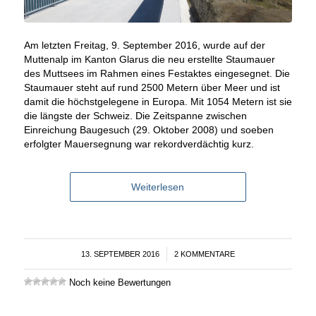
Am letzten Freitag, 9. September 2016, wurde auf der
Muttenalp im Kanton Glarus die neu erstellte Staumauer
des Muttsees im Rahmen eines Festaktes eingesegnet. Die
Staumauer steht auf rund 2500 Metern über Meer und ist
damit die höchstgelegene in Europa. Mit 1054 Metern ist sie
die längste der Schweiz. Die Zeitspanne zwischen
Einreichung Baugesuch (29. Oktober 2008) und soeben
erfolgter Mauersegnung war rekordverdächtig kurz.
Weiterlesen
13. SEPTEMBER 2016
/
2 KOMMENTARE
Noch keine Bewertungen